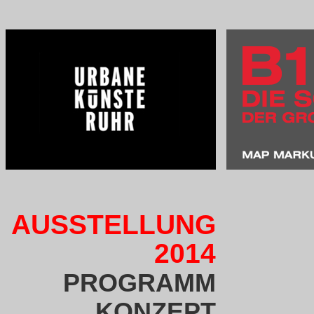
AUSSTELLUNG
2014
PROGRAMM
KONZEPT